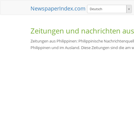
NewspaperIndex.com
Deutsch
Zeitungen und nachrichten au
Zeitungen aus Philippinen: Philippinische Nachrichtenquelle
Philippinen und im Ausland. Diese Zeitungen sind die am w