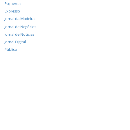
Esquerda
Expresso
Jornal da Madeira
Jornal de Negócios
Jornal de Notícias
Jornal Digital
Público