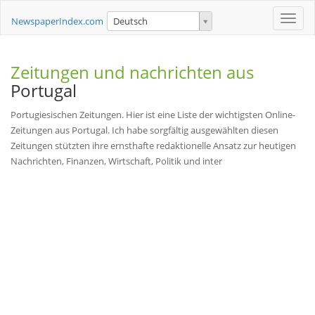
Toggle
NewspaperIndex.com
Deutsch
naviga
Zeitungen und nachrichten aus
Portugal
Portugiesischen Zeitungen. Hier ist eine Liste der wichtigsten Online-
Zeitungen aus Portugal. Ich habe sorgfältig ausgewählten diesen
Zeitungen stützten ihre ernsthafte redaktionelle Ansatz zur heutigen
Nachrichten, Finanzen, Wirtschaft, Politik und inter