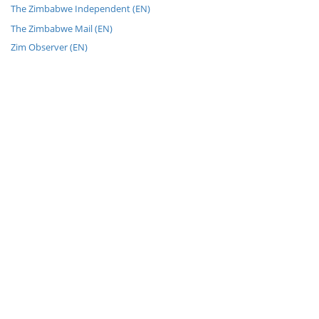
The Zimbabwe Independent (EN)
The Zimbabwe Mail (EN)
Zim Observer (EN)