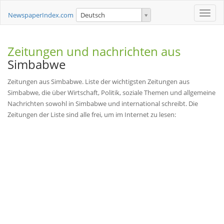
Toggle
NewspaperIndex.com
Deutsch
naviga
Zeitungen und nachrichten aus
Simbabwe
Zeitungen aus Simbabwe. Liste der wichtigsten Zeitungen aus
Simbabwe, die über Wirtschaft, Politik, soziale Themen und allgemeine
Nachrichten sowohl in Simbabwe und international schreibt. Die
Zeitungen der Liste sind alle frei, um im Internet zu lesen: