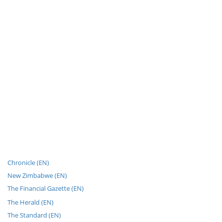
Chronicle (EN)
New Zimbabwe (EN)
The Financial Gazette (EN)
The Herald (EN)
The Standard (EN)