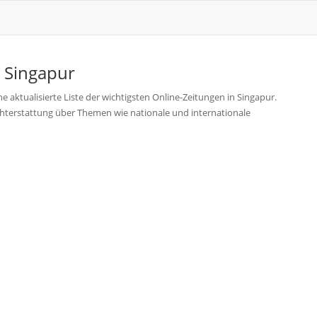
s
Singapur
e aktualisierte Liste der wichtigsten Online-Zeitungen in Singapur.
ichterstattung über Themen wie nationale und internationale