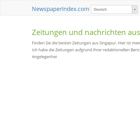
NewspaperIndex.com
Deutsch
Zeitungen und nachrichten au
Finden Sie die besten Zeitungen aus Singapur. Hier ist mein
Ich habe die Zeitungen aufgrund ihrer redaktionellen Ber
Angelegenhei