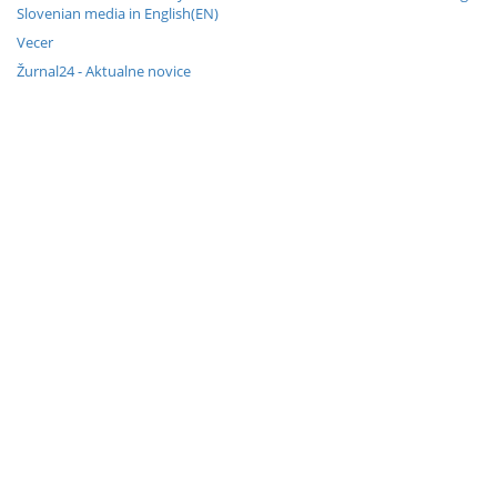
Slovenian media in English(EN)
Vecer
Žurnal24 - Aktualne novice