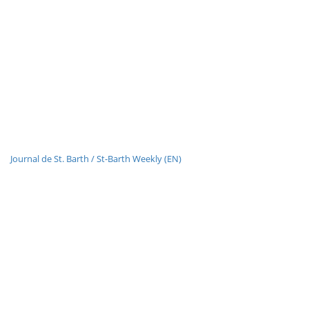
Journal de St. Barth / St-Barth Weekly (EN)