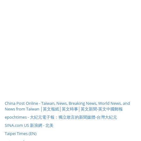
China Post Online - Taiwan, News, Breaking News, World News, and
News from Taiwan │英文報紙│英文時事│英文新聞-英文中國郵報
epochtimes - 大紀元電子報：獨立敢言的新聞媒體-台灣大紀元
SINA.com US 新浪網 - 北美
Taipei Times (EN)