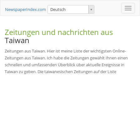
Toggle
NewspaperIndex.com
Deutsch
naviga
Zeitungen und nachrichten aus
Taiwan
Zeitungen aus Taiwan. Hier ist meine Liste der wichtigsten Online-
Zeitungen aus Taiwan. Ich habe die Zeitungen gewählt Ihnen einen
schnellen und umfassenden Überblick über aktuelle Ereignisse in
Taiwan zu geben. Die taiwanesischen Zeitungen auf der Liste