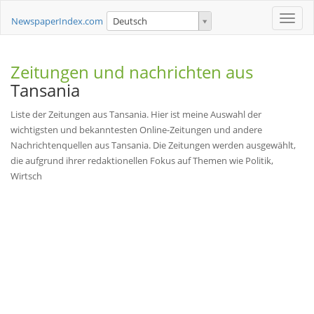
Toggle
NewspaperIndex.com
Deutsch
naviga
Zeitungen und nachrichten aus
Tansania
Liste der Zeitungen aus Tansania. Hier ist meine Auswahl der
wichtigsten und bekanntesten Online-Zeitungen und andere
Nachrichtenquellen aus Tansania. Die Zeitungen werden ausgewählt,
die aufgrund ihrer redaktionellen Fokus auf Themen wie Politik,
Wirtsch