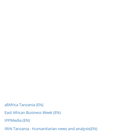
allAfrica Tanzania (EN)
East African Business Week (EN)
IPPMedia (EN)
IRIN Tanzania - Humanitarian news and analysis(EN)