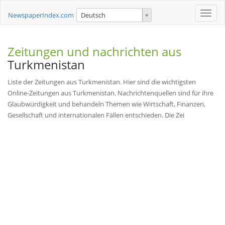
Toggle
NewspaperIndex.com
Deutsch
naviga
Zeitungen und nachrichten aus
Turkmenistan
Liste der Zeitungen aus Turkmenistan. Hier sind die wichtigsten
Online-Zeitungen aus Turkmenistan. Nachrichtenquellen sind für ihre
Glaubwürdigkeit und behandeln Themen wie Wirtschaft, Finanzen,
Gesellschaft und internationalen Fällen entschieden. Die Zei