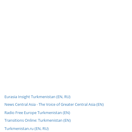
Eurasia Insight Turkmenistan (EN, RU)
News Central Asia - The Voice of Greater Central Asia (EN)
Radio Free Europe Turkmenistan (EN)
Transitions Online: Turkmenistan (EN)
Turkmenistan.ru (EN, RU)