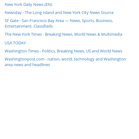
New York Daily News (EN)
Newsday - The Long Island and New York City News Source
SF Gate - San Francisco Bay Area — News, Sports, Business,
Entertainment, Classifieds
The New York Times - Breaking News, World News & Multimedia
USA TODAY
Washington Times - Politics, Breaking News, US and World News
Washingtonpost.com - nation, world, technology and Washington
area news and headlines