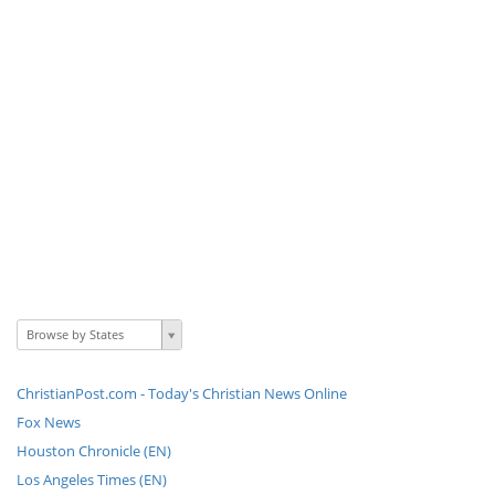
Browse by States
ChristianPost.com - Today's Christian News Online
Fox News
Houston Chronicle (EN)
Los Angeles Times (EN)