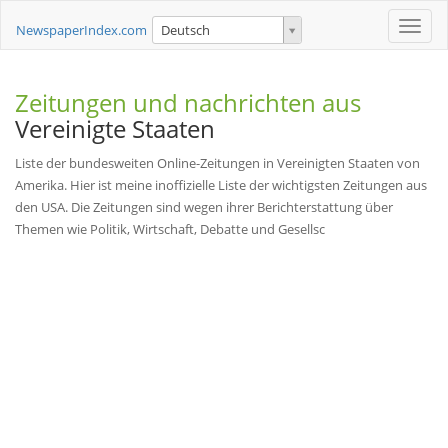
Toggle
NewspaperIndex.com
Deutsch
naviga
Zeitungen und nachrichten aus
Vereinigte Staaten
Liste der bundesweiten Online-Zeitungen in Vereinigten Staaten von
Amerika. Hier ist meine inoffizielle Liste der wichtigsten Zeitungen aus
den USA. Die Zeitungen sind wegen ihrer Berichterstattung über
Themen wie Politik, Wirtschaft, Debatte und Gesellsc