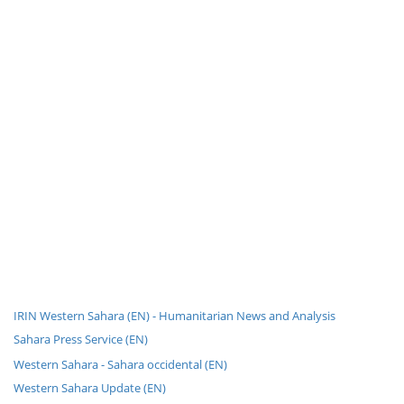
IRIN Western Sahara (EN) - Humanitarian News and Analysis
Sahara Press Service (EN)
Western Sahara - Sahara occidental (EN)
Western Sahara Update (EN)