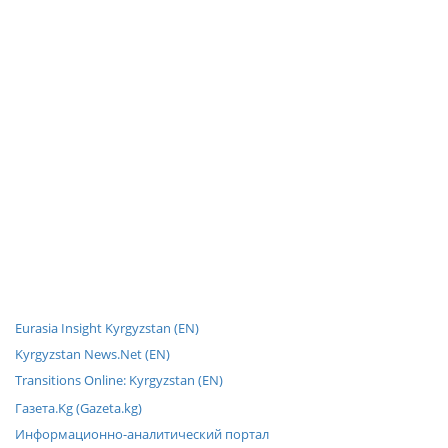
Eurasia Insight Kyrgyzstan (EN)
Kyrgyzstan News.Net (EN)
Transitions Online: Kyrgyzstan (EN)
Газета.Kg (Gazeta.kg)
Информационно-аналитический портал