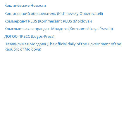
Кишинёвские Новости
Кишиневский обозреватель (Kishinevsky Obozrevateli)
Коммерсант PLUS (Kommersant PLUS (Moldova))
Комсомольская правда в Молдове (Komsomolskaya Pravda)
ЛОГОС-ПРЕСС (Logos-Press)
Независимая Молдова (The official daily of the Government of the
Republic of Moldova)