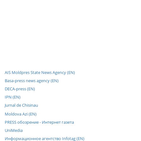
AIS Moldpres State News Agency (EN)
Basa-press news agency (EN)
DECA-press (EN)
IPN (EN)
Jurnal de Chisinau
Moldova Azi (EN)
PRESS обозрение - Интернет газета
UniMedia
Информационное агентство Infotag (EN)