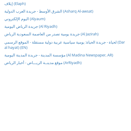
إيلاف (Elaph)
الشرق الأوسط - جريدة العرب الدولية (Asharq Al-awsat)
اليوم الإلكتروني (Alyaum)
جريدة الرياض اليومية (Al Riyadh)
جريدة يومية تصدر من العاصمة السعودية الرياض (Al Jazirah)
لحياة - جريدة الحياة: يومية سياسية عربية دولية مستقلة - الموقع الرسمي (Dar
al hayat) (EN)
مؤسسة المدينة - جريدة المدينة اليومية (Al Madina Newspaper, AR)
موقع مدينــة الريـــاض - أخبار الرياض (ArRiyadh)