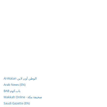
Al-Watan الوطن أون لاين
Arab News (EN)
BAB باب.كوم
Makkah Online - صحيفة مكة
Saudi Gazette (EN)