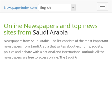
Toggle
NewspaperIndex.com
English
naviga
Online Newspapers and top news
sites from
Saudi Arabia
Newspapers from Saudi Arabia. The list consists of the most important
newspapers from Saudi Arabia that writes about economy, society,
politics and debate with a national and international outlook. All the
newspapers are free to access online. The Saudi A