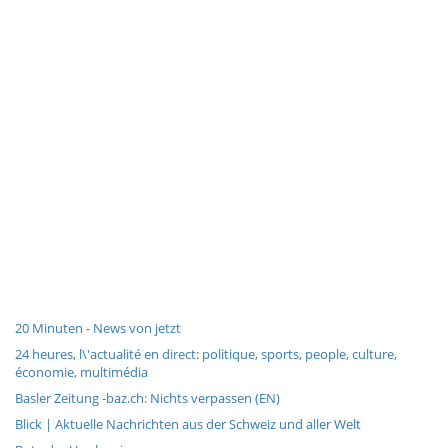
20 Minuten - News von jetzt
24 heures, l\'actualité en direct: politique, sports, people, culture,
économie, multimédia
Basler Zeitung -baz.ch: Nichts verpassen (EN)
Blick | Aktuelle Nachrichten aus der Schweiz und aller Welt