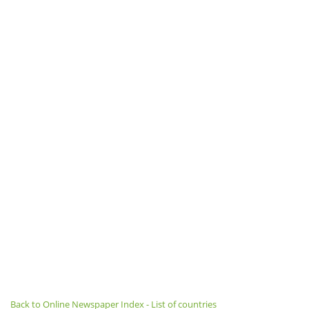
Back to Online Newspaper Index - List of countries