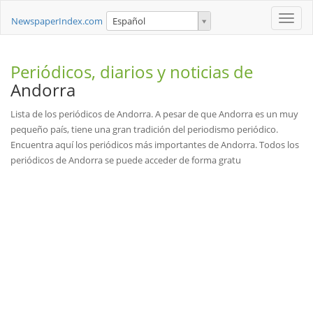
Toggle
NewspaperIndex.com
Español
naviga
Periódicos, diarios y noticias de
Andorra
Lista de los periódicos de Andorra. A pesar de que Andorra es un muy
pequeño país, tiene una gran tradición del periodismo periódico.
Encuentra aquí los periódicos más importantes de Andorra. Todos los
periódicos de Andorra se puede acceder de forma gratu