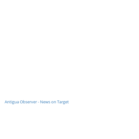
Antigua Observer - News on Target