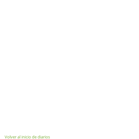
Volver al inicio de diarios