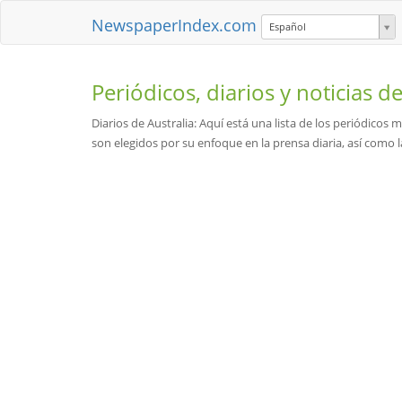
NewspaperIndex.com
Español
Periódicos, diarios y noticias d
Diarios de Australia: Aquí está una lista de los periódicos 
son elegidos por su enfoque en la prensa diaria, así como la 