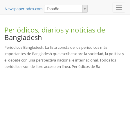
Toggle
NewspaperIndex.com
Español
naviga
Periódicos, diarios y noticias de
Bangladesh
Periódicos Bangladesh. La lista consta de los periódicos más
importantes de Bangladesh que escribe sobre la sociedad, la política y
el debate con una perspectiva nacional e internacional. Todos los
periódicos son de libre acceso en línea. Periódicos de Ba