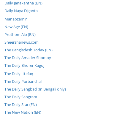
Daily Janakantha (BN)
Daily Naya Diganta
Manabzamin
New Age (EN)
Prothom Alo (BN)
Sheershanews.com
The Bangladesh Today (EN)
The Daily Amader Shomoy
The Daily Bhorer Kagoj
The Daily Ittefaq
The Daily Purbanchal
The Daily Sangbad (In Bengali only)
The Daily Sangram
The Daily Star (EN)
The New Nation (EN)