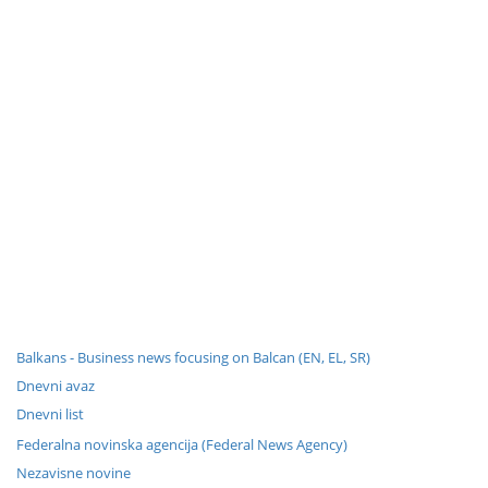
Balkans - Business news focusing on Balcan (EN, EL, SR)
Dnevni avaz
Dnevni list
Federalna novinska agencija (Federal News Agency)
Nezavisne novine