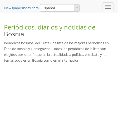
Toggle
NewspaperIndex.com
Español
naviga
Periódicos, diarios y noticias de
Bosnia
Periódicos bosnios: Aquí está una lista de los mejores periódicos en
línea de Bosnia y Herzegovina. Todos los periódicos de la lista son
elegidos por su enfoque en la actualidad, la política, el debate y los
temas sociales en Bosnia como en el internacion