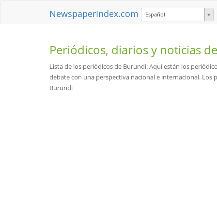
NewspaperIndex.com
Español
Periódicos, diarios y noticias d
Lista de los periódicos de Burundi: Aquí están los periódic
debate con una perspectiva nacional e internacional. Los pe
Burundi