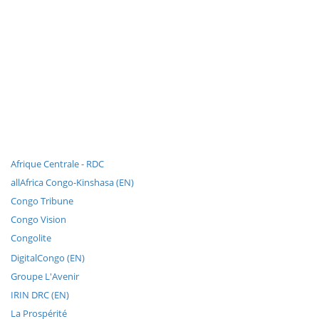
Afrique Centrale - RDC
allAfrica Congo-Kinshasa (EN)
Congo Tribune
Congo Vision
Congolite
DigitalCongo (EN)
Groupe L'Avenir
IRIN DRC (EN)
La Prospérité