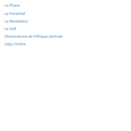
Le Phare
Le Potentiel
Le Revelateur
Le Soft
Observatoire de l'Afrique centrale
Udps Online