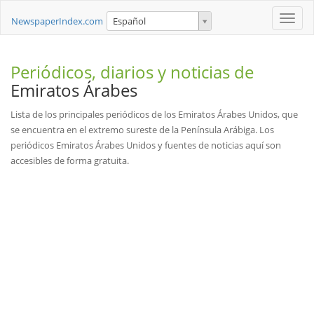
Toggle
NewspaperIndex.com
Español
naviga
Periódicos, diarios y noticias de
Emiratos Árabes
Lista de los principales periódicos de los Emiratos Árabes Unidos, que
se encuentra en el extremo sureste de la Península Arábiga. Los
periódicos Emiratos Árabes Unidos y fuentes de noticias aquí son
accesibles de forma gratuita.