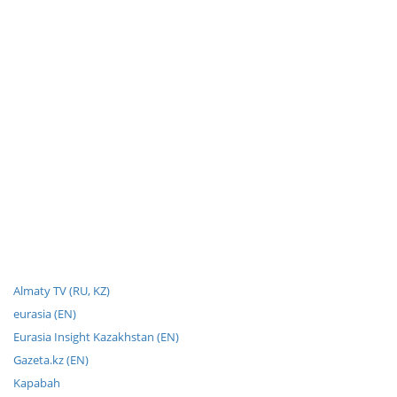
Almaty TV (RU, KZ)
eurasia (EN)
Eurasia Insight Kazakhstan (EN)
Gazeta.kz (EN)
Kapabah