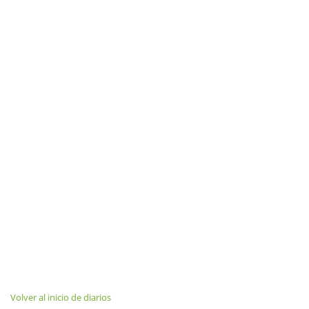
Volver al inicio de diarios