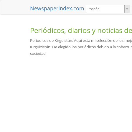
NewspaperIndex.com
Español
Periódicos, diarios y noticias d
Periódicos de Kirguistán. Aquí está mi selección de los mej
Kirguizistán. He elegido los periódicos debido a la cobertur
sociedad