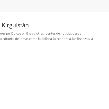
e
Kirguistán
ores periódicos en línea y otras fuentes de noticias desde
a editorial de temas como la política, la economía, las finanzas, la