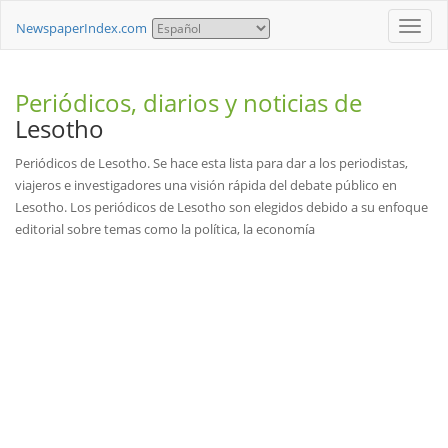
Toggle
NewspaperIndex.com
naviga
Periódicos, diarios y noticias de
Lesotho
Periódicos de Lesotho. Se hace esta lista para dar a los periodistas,
viajeros e investigadores una visión rápida del debate público en
Lesotho. Los periódicos de Lesotho son elegidos debido a su enfoque
editorial sobre temas como la política, la economía