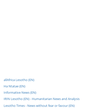
allAfrica Lesotho (EN)
Ha Ntatae (EN)
Informative News (EN)
IRIN Lesotho (EN) - Humanitarian News and Analysis
Lesotho Times - News without fear or favour (EN)