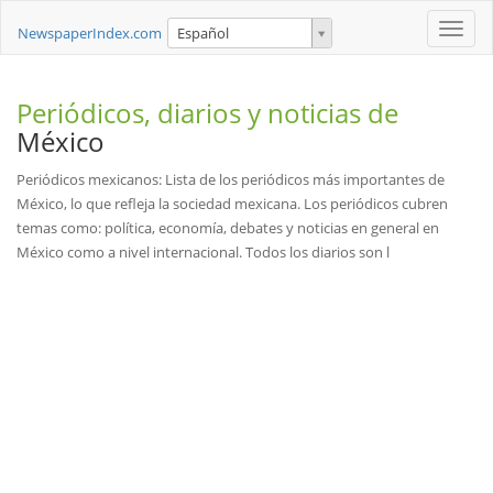
Toggle
NewspaperIndex.com
Español
naviga
Periódicos, diarios y noticias de
México
Periódicos mexicanos: Lista de los periódicos más importantes de
México, lo que refleja la sociedad mexicana. Los periódicos cubren
temas como: política, economía, debates y noticias en general en
México como a nivel internacional. Todos los diarios son l