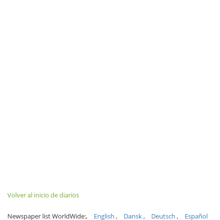
Volver al inicio de diarios
Newspaper list WorldWide:
English
Dansk
Deutsch
Español