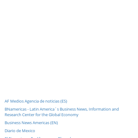
AF Medios Agencia de noticias (ES)
BNamericas - Latin America´s Business News, Information and
Research Center for the Global Economy
Business News Americas (EN)
Diario de Mexico