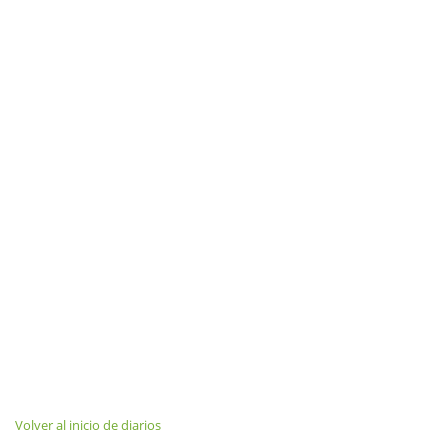
Volver al inicio de diarios