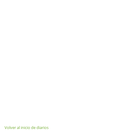
Volver al inicio de diarios