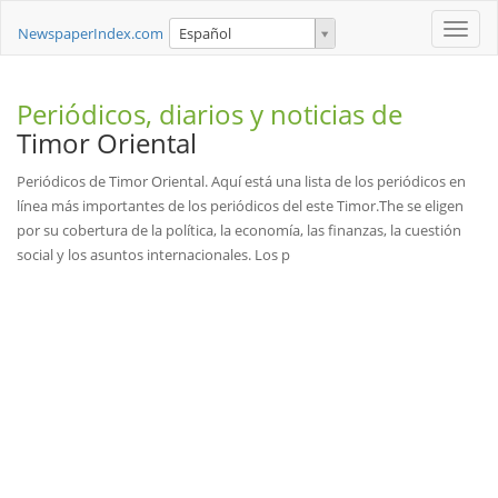
Toggle
NewspaperIndex.com
Español
naviga
Periódicos, diarios y noticias de
Timor Oriental
Periódicos de Timor Oriental. Aquí está una lista de los periódicos en
línea más importantes de los periódicos del este Timor.The se eligen
por su cobertura de la política, la economía, las finanzas, la cuestión
social y los asuntos internacionales. Los p