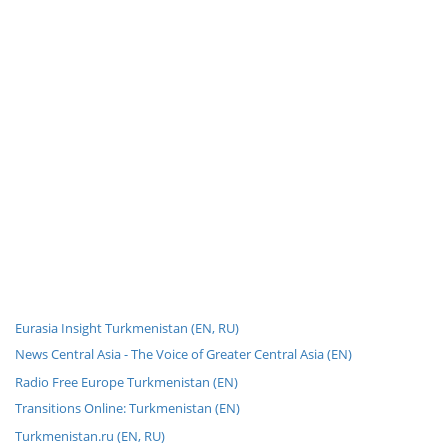
Eurasia Insight Turkmenistan (EN, RU)
News Central Asia - The Voice of Greater Central Asia (EN)
Radio Free Europe Turkmenistan (EN)
Transitions Online: Turkmenistan (EN)
Turkmenistan.ru (EN, RU)