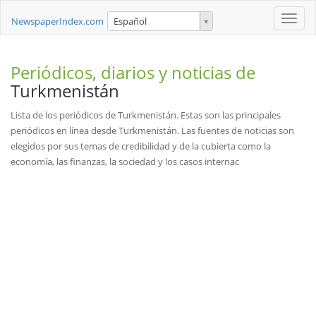
Toggle
NewspaperIndex.com
Español
naviga
Periódicos, diarios y noticias de
Turkmenistán
Lista de los periódicos de Turkmenistán. Estas son las principales
periódicos en línea desde Turkmenistán. Las fuentes de noticias son
elegidos por sus temas de credibilidad y de la cubierta como la
economía, las finanzas, la sociedad y los casos internac