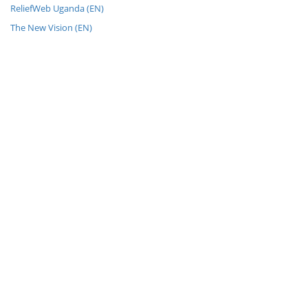
ReliefWeb Uganda (EN)
The New Vision (EN)