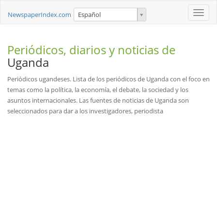
Toggle
NewspaperIndex.com
Español
naviga
Periódicos, diarios y noticias de
Uganda
Periódicos ugandeses. Lista de los periódicos de Uganda con el foco en
temas como la política, la economía, el debate, la sociedad y los
asuntos internacionales. Las fuentes de noticias de Uganda son
seleccionados para dar a los investigadores, periodista