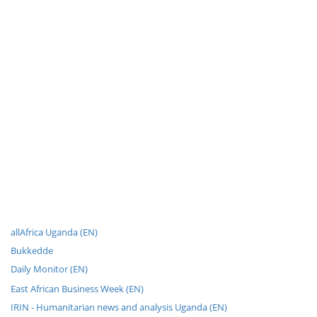
allAfrica Uganda (EN)
Bukkedde
Daily Monitor (EN)
East African Business Week (EN)
IRIN - Humanitarian news and analysis Uganda (EN)