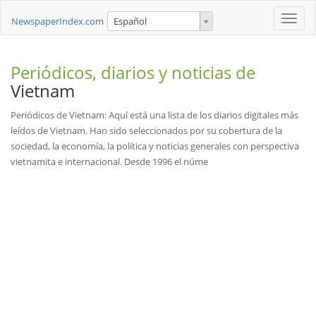
Toggle
NewspaperIndex.com
Español
naviga
Periódicos, diarios y noticias de
Vietnam
Periódicos de Vietnam: Aquí está una lista de los diarios digitales más
leídos de Vietnam. Han sido seleccionados por su cobertura de la
sociedad, la economía, la política y noticias generales con perspectiva
vietnamita e internacional. Desde 1996 el núme