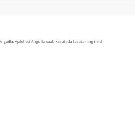
 Anguilla. Ajalehed Anguilla saab kasutada tasuta ning neid