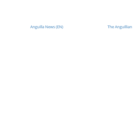
Anguilla News (EN)
The Anguillian