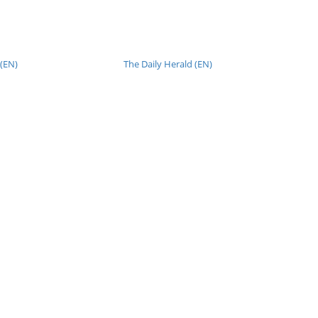
 (EN)
The Daily Herald (EN)