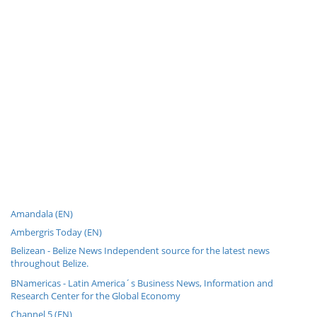
Amandala (EN)
Ambergris Today (EN)
Belizean - Belize News Independent source for the latest news
throughout Belize.
BNamericas - Latin America´s Business News, Information and
Research Center for the Global Economy
Channel 5 (EN)