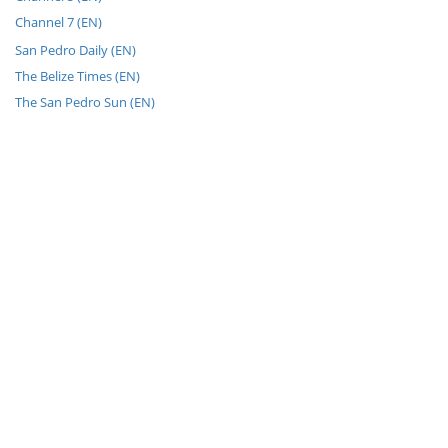
Channel 7 (EN)
San Pedro Daily (EN)
The Belize Times (EN)
The San Pedro Sun (EN)