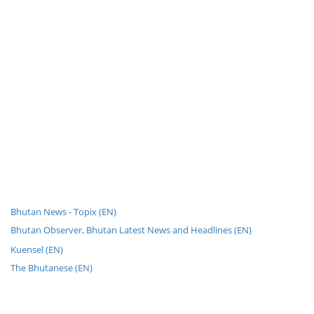
Bhutan News - Topix (EN)
Bhutan Observer, Bhutan Latest News and Headlines (EN)
Kuensel (EN)
The Bhutanese (EN)