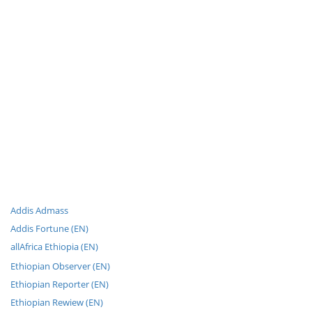
Addis Admass
Addis Fortune (EN)
allAfrica Ethiopia (EN)
Ethiopian Observer (EN)
Ethiopian Reporter (EN)
Ethiopian Rewiew (EN)