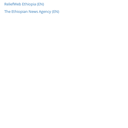
ReliefWeb Ethiopia (EN)
The Ethiopian News Agency (EN)