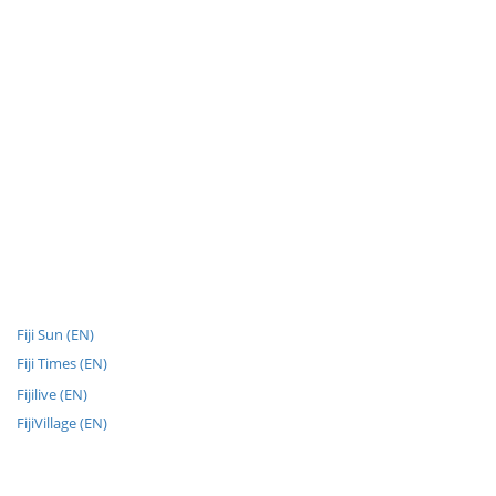
Fiji Sun (EN)
Fiji Times (EN)
Fijilive (EN)
FijiVillage (EN)