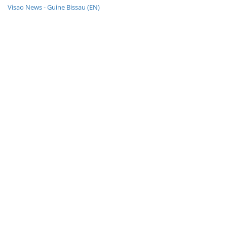
Visao News - Guine Bissau (EN)