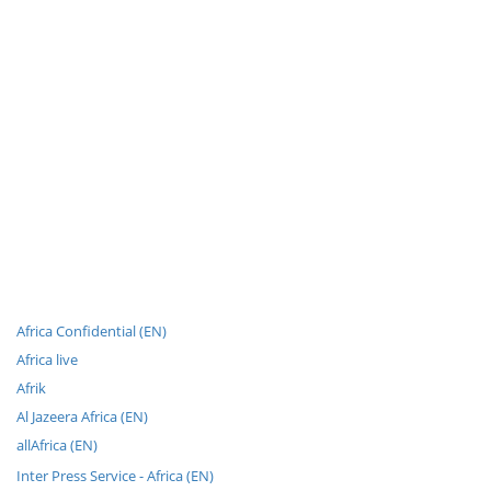
Africa Confidential (EN)
Africa live
Afrik
Al Jazeera Africa (EN)
allAfrica (EN)
Inter Press Service - Africa (EN)