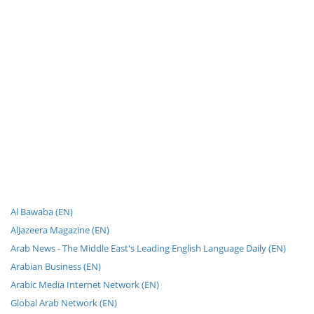
Al Bawaba (EN)
AlJazeera Magazine (EN)
Arab News - The Middle East's Leading English Language Daily (EN)
Arabian Business (EN)
Arabic Media Internet Network (EN)
Global Arab Network (EN)