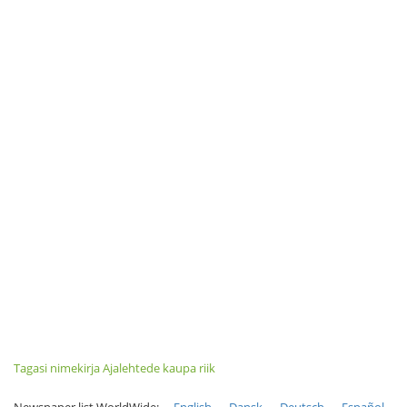
Tagasi nimekirja Ajalehtede kaupa riik