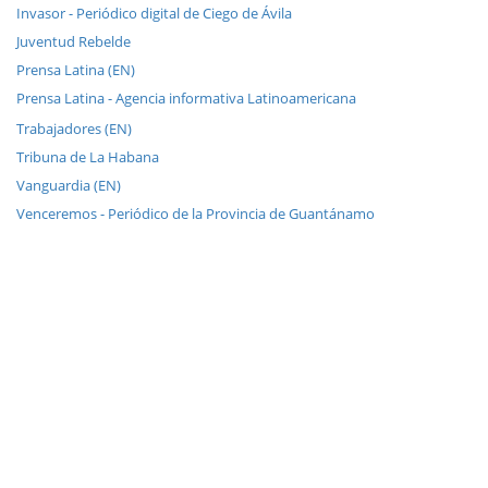
Invasor - Periódico digital de Ciego de Ávila
Juventud Rebelde
Prensa Latina (EN)
Prensa Latina - Agencia informativa Latinoamericana
Trabajadores (EN)
Tribuna de La Habana
Vanguardia (EN)
Venceremos - Periódico de la Provincia de Guantánamo