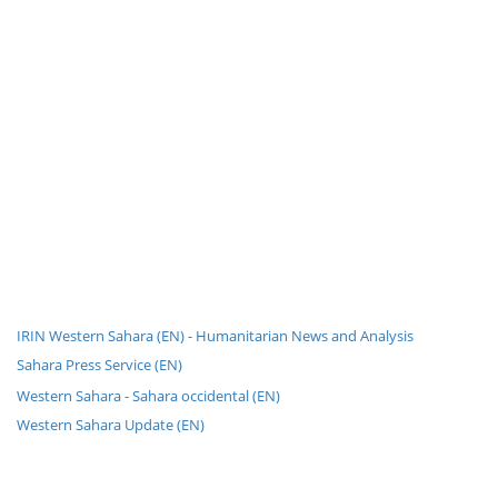
IRIN Western Sahara (EN) - Humanitarian News and Analysis
Sahara Press Service (EN)
Western Sahara - Sahara occidental (EN)
Western Sahara Update (EN)