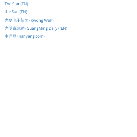
The Star (EN)
the Sun (EN)
光华电子新闻 (Kwong Wah)
光明資訊網 (GuangMing Daily) (EN)
南洋网 (nanyang.com)