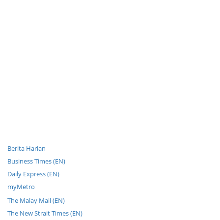
Berita Harian
Business Times (EN)
Daily Express (EN)
myMetro
The Malay Mail (EN)
The New Strait Times (EN)