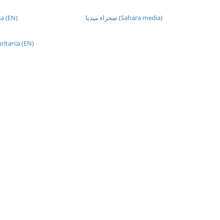
a (EN)
صحراء ميديا (Sahara media)
ritania (EN)