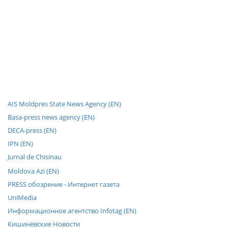
AIS Moldpres State News Agency (EN)
Basa-press news agency (EN)
DECA-press (EN)
IPN (EN)
Jurnal de Chisinau
Moldova Azi (EN)
PRESS обозрение - Интернет газета
UniMedia
Информационное агентство Infotag (EN)
Кишинёвские Новости