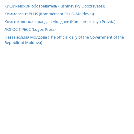
Кишиневский обозреватель (Kishinevsky Obozrevateli)
Коммерсант PLUS (Kommersant PLUS (Moldova))
Комсомольская правда в Молдове (Komsomolskaya Pravda)
ЛОГОС-ПРЕСС (Logos-Press)
Независимая Молдова (The official daily of the Government of the
Republic of Moldova)