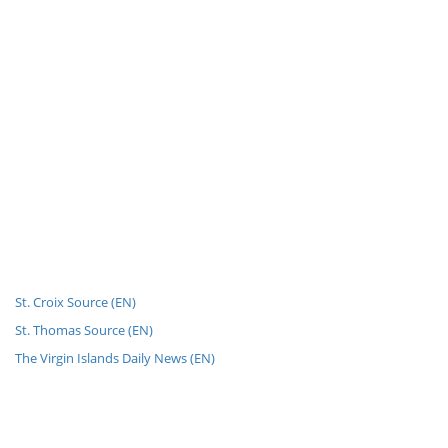
St. Croix Source (EN)
St. Thomas Source (EN)
The Virgin Islands Daily News (EN)