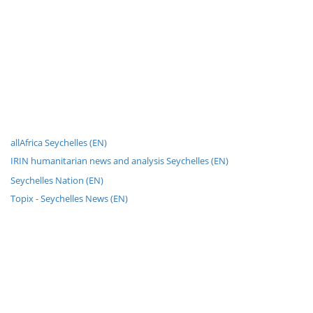
allAfrica Seychelles (EN)
IRIN humanitarian news and analysis Seychelles (EN)
Seychelles Nation (EN)
Topix - Seychelles News (EN)