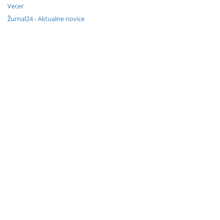
Vecer
Žurnal24 - Aktualne novice